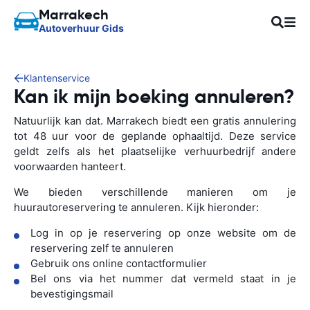
Marrakech
Autoverhuur Gids
Klantenservice
Kan ik mijn boeking annuleren?
Natuurlijk kan dat. Marrakech biedt een gratis annulering
tot 48 uur voor de geplande ophaaltijd. Deze service
geldt zelfs als het plaatselijke verhuurbedrijf andere
voorwaarden hanteert.
We bieden verschillende manieren om je
huurautoreservering te annuleren. Kijk hieronder:
Log in op je reservering op onze website om de
reservering zelf te annuleren
Gebruik ons online contactformulier
Bel ons via het nummer dat vermeld staat in je
bevestigingsmail