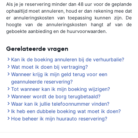
Als je je reservering minder dan 48 uur voor de geplande
ophaaltijd moet annuleren, houd er dan rekening mee dat
er annuleringskosten van toepassing kunnen zijn. De
hoogte van de annuleringskosten hangt af van de
geboekte aanbieding en de huurvoorwaarden.
Gerelateerde vragen
Kan ik de boeking annuleren bij de verhuurbalie?
Wat moet ik doen bij vertraging?
Wanneer krijg ik mijn geld terug voor een
geannuleerde reservering?
Tot wanneer kan ik mijn boeking wijzigen?
Wanneer wordt de borg terugbetaald?
Waar kan ik jullie telefoonnummer vinden?
Ik heb een dubbele boeking wat moet ik doen?
Hoe beheer ik mijn huurauto reservering?