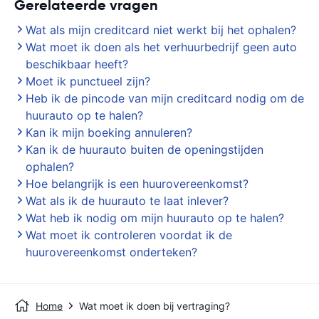
Gerelateerde vragen
Wat als mijn creditcard niet werkt bij het ophalen?
Wat moet ik doen als het verhuurbedrijf geen auto
beschikbaar heeft?
Moet ik punctueel zijn?
Heb ik de pincode van mijn creditcard nodig om de
huurauto op te halen?
Kan ik mijn boeking annuleren?
Kan ik de huurauto buiten de openingstijden
ophalen?
Hoe belangrijk is een huurovereenkomst?
Wat als ik de huurauto te laat inlever?
Wat heb ik nodig om mijn huurauto op te halen?
Wat moet ik controleren voordat ik de
huurovereenkomst onderteken?
Home
Wat moet ik doen bij vertraging?