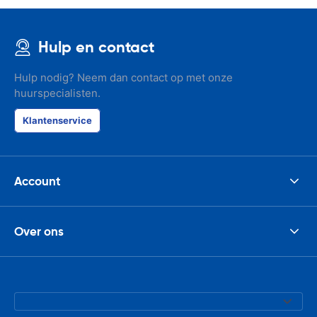
Hulp en contact
Hulp nodig? Neem dan contact op met onze
huurspecialisten.
Klantenservice
Account
Over ons