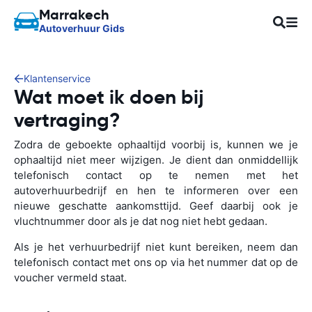
Marrakech
Autoverhuur Gids
Klantenservice
Wat moet ik doen bij
vertraging?
Zodra de geboekte ophaaltijd voorbij is, kunnen we je
ophaaltijd niet meer wijzigen. Je dient dan onmiddellijk
telefonisch contact op te nemen met het
autoverhuurbedrijf en hen te informeren over een
nieuwe geschatte aankomsttijd. Geef daarbij ook je
vluchtnummer door als je dat nog niet hebt gedaan.
Als je het verhuurbedrijf niet kunt bereiken, neem dan
telefonisch contact met ons op via het nummer dat op de
voucher vermeld staat.