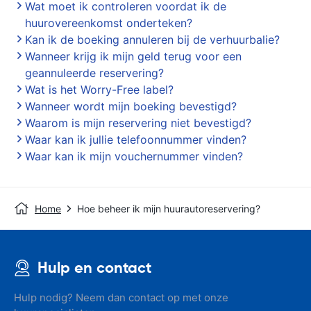
Wat moet ik controleren voordat ik de
huurovereenkomst onderteken?
Kan ik de boeking annuleren bij de verhuurbalie?
Wanneer krijg ik mijn geld terug voor een
geannuleerde reservering?
Wat is het Worry-Free label?
Wanneer wordt mijn boeking bevestigd?
Waarom is mijn reservering niet bevestigd?
Waar kan ik jullie telefoonnummer vinden?
Waar kan ik mijn vouchernummer vinden?
Home
Hoe beheer ik mijn huurautoreservering?
Hulp en contact
Hulp nodig? Neem dan contact op met onze