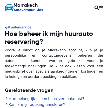
Marrakech
Autoverhuur Gids
Klantenservice
Hoe beheer ik mijn huurauto
reservering?
Zodra je inlogt op je Marrakech account, kun je je
persoonlijke en contactgegevens beheren die
automatisch kunnen worden gebruikt voor je
toekomstige boekingen. Je kunt ook kiezen voor een
nieuwsbrief over speciale aanbiedingen en kortingen en
je huidige en eerdere boekingen bekijken.
Gerelateerde vragen
Hoe belangrijk is een huurovereenkomst?
Kan ik mijn boeking annuleren?