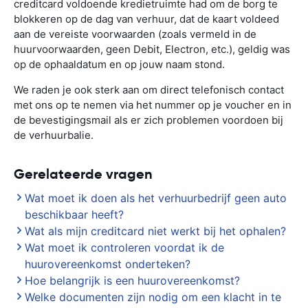
creditcard voldoende kredietruimte had om de borg te
blokkeren op de dag van verhuur, dat de kaart voldeed
aan de vereiste voorwaarden (zoals vermeld in de
huurvoorwaarden, geen Debit, Electron, etc.), geldig was
op de ophaaldatum en op jouw naam stond.
We raden je ook sterk aan om direct telefonisch contact
met ons op te nemen via het nummer op je voucher en in
de bevestigingsmail als er zich problemen voordoen bij
de verhuurbalie.
Gerelateerde vragen
Wat moet ik doen als het verhuurbedrijf geen auto
beschikbaar heeft?
Wat als mijn creditcard niet werkt bij het ophalen?
Wat moet ik controleren voordat ik de
huurovereenkomst onderteken?
Hoe belangrijk is een huurovereenkomst?
Welke documenten zijn nodig om een klacht in te