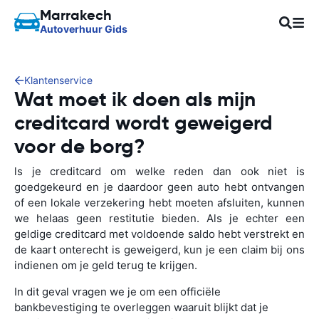
Marrakech
Autoverhuur Gids
Klantenservice
Wat moet ik doen als mijn
creditcard wordt geweigerd
voor de borg?
ls je creditcard om welke reden dan ook niet is
goedgekeurd en je daardoor geen auto hebt ontvangen
of een lokale verzekering hebt moeten afsluiten, kunnen
we helaas geen restitutie bieden. Als je echter een
geldige creditcard met voldoende saldo hebt verstrekt en
de kaart onterecht is geweigerd, kun je een claim bij ons
indienen om je geld terug te krijgen.
In dit geval vragen we je om een officiële
bankbevestiging te overleggen waaruit blijkt dat je