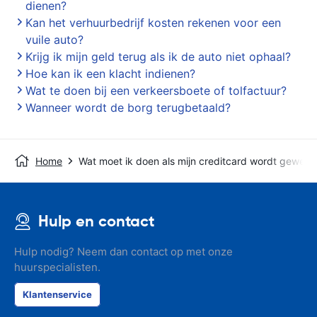
dienen?
Kan het verhuurbedrijf kosten rekenen voor een
vuile auto?
Krijg ik mijn geld terug als ik de auto niet ophaal?
Hoe kan ik een klacht indienen?
Wat te doen bij een verkeersboete of tolfactuur?
Wanneer wordt de borg terugbetaald?
Home
Wat moet ik doen als mijn creditcard wordt geweig
Hulp en contact
Hulp nodig? Neem dan contact op met onze
huurspecialisten.
Klantenservice