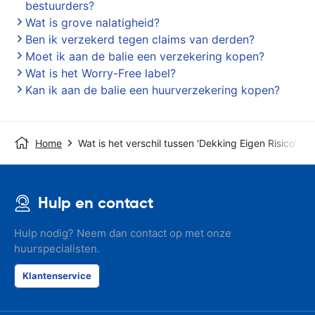
bestuurders?
Wat is grove nalatigheid?
Ben ik verzekerd tegen claims van derden?
Moet ik aan de balie een verzekering kopen?
Wat is het Worry-Free label?
Kan ik aan de balie een huurverzekering kopen?
Home
Wat is het verschil tussen 'Dekking Eigen Risico' en
Hulp en contact
Hulp nodig? Neem dan contact op met onze
huurspecialisten.
Klantenservice