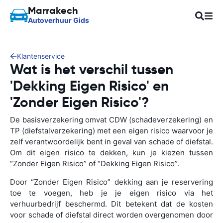
Marrakech
Autoverhuur Gids
Klantenservice
Wat is het verschil tussen
'Dekking Eigen Risico' en
'Zonder Eigen Risico'?
De basisverzekering omvat CDW (schadeverzekering) en
TP (diefstalverzekering) met een eigen risico waarvoor je
zelf verantwoordelijk bent in geval van schade of diefstal.
Om dit eigen risico te dekken, kun je kiezen tussen
“Zonder Eigen Risico” of “Dekking Eigen Risico”.
Door “Zonder Eigen Risico” dekking aan je reservering
toe te voegen, heb je je eigen risico via het
verhuurbedrijf beschermd. Dit betekent dat de kosten
voor schade of diefstal direct worden overgenomen door