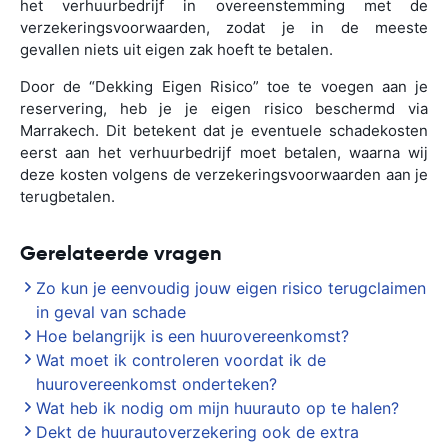
het verhuurbedrijf in overeenstemming met de
verzekeringsvoorwaarden, zodat je in de meeste
gevallen niets uit eigen zak hoeft te betalen.
Door de “Dekking Eigen Risico” toe te voegen aan je
reservering, heb je je eigen risico beschermd via
Marrakech. Dit betekent dat je eventuele schadekosten
eerst aan het verhuurbedrijf moet betalen, waarna wij
deze kosten volgens de verzekeringsvoorwaarden aan je
terugbetalen.
Gerelateerde vragen
Zo kun je eenvoudig jouw eigen risico terugclaimen
in geval van schade
Hoe belangrijk is een huurovereenkomst?
Wat moet ik controleren voordat ik de
huurovereenkomst onderteken?
Wat heb ik nodig om mijn huurauto op te halen?
Dekt de huurautoverzekering ook de extra