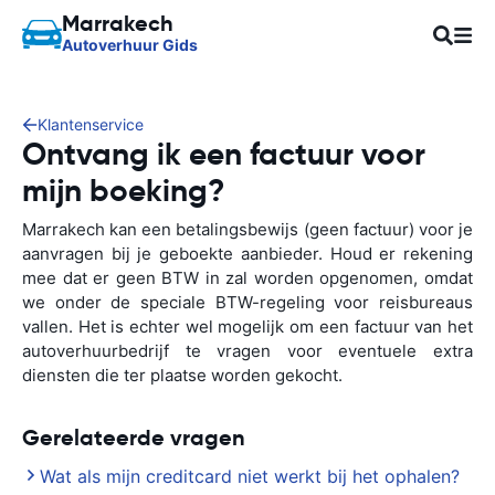
Marrakech
Autoverhuur Gids
Klantenservice
Ontvang ik een factuur voor
mijn boeking?
Marrakech kan een betalingsbewijs (geen factuur) voor je
aanvragen bij je geboekte aanbieder. Houd er rekening
mee dat er geen BTW in zal worden opgenomen, omdat
we onder de speciale BTW-regeling voor reisbureaus
vallen. Het is echter wel mogelijk om een factuur van het
autoverhuurbedrijf te vragen voor eventuele extra
diensten die ter plaatse worden gekocht.
Gerelateerde vragen
Wat als mijn creditcard niet werkt bij het ophalen?