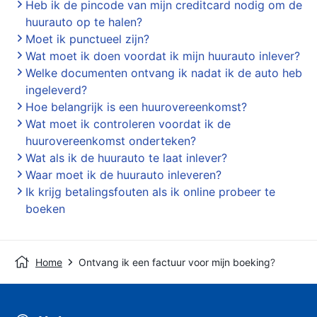
Heb ik de pincode van mijn creditcard nodig om de
huurauto op te halen?
Moet ik punctueel zijn?
Wat moet ik doen voordat ik mijn huurauto inlever?
Welke documenten ontvang ik nadat ik de auto heb
ingeleverd?
Hoe belangrijk is een huurovereenkomst?
Wat moet ik controleren voordat ik de
huurovereenkomst onderteken?
Wat als ik de huurauto te laat inlever?
Waar moet ik de huurauto inleveren?
Ik krijg betalingsfouten als ik online probeer te
boeken
Home
Ontvang ik een factuur voor mijn boeking?